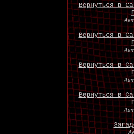
Вернуться в Са
Ав
Вернуться в Са
Ав
Вернуться в Са
Ав
Вернуться в Са
Ав
Загад
А